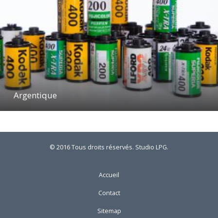
Argentique
© 2016 Tous droits réservés. Studio LPG.
Accueil
Contact
Sitemap