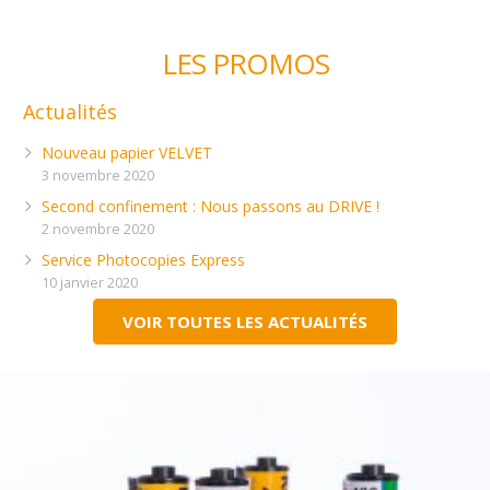
LES PROMOS
Actualités
Nouveau papier VELVET
3 novembre 2020
Second confinement : Nous passons au DRIVE !
2 novembre 2020
Service Photocopies Express
10 janvier 2020
VOIR TOUTES LES ACTUALITÉS