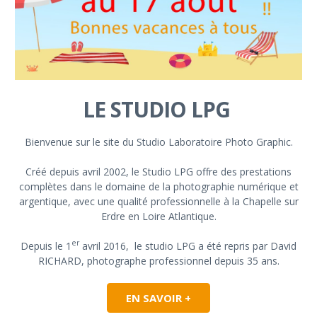
LE STUDIO LPG
Bienvenue sur le site du Studio Laboratoire Photo Graphic.
Créé depuis avril 2002, le Studio LPG offre des prestations
complètes dans le domaine de la photographie numérique et
argentique, avec une qualité professionnelle à la Chapelle sur
Erdre en Loire Atlantique.
er
Depuis le 1
avril 2016, le studio LPG a été repris par David
RICHARD, photographe professionnel depuis 35 ans.
EN SAVOIR +